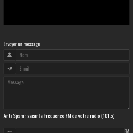
Envoyer un message
Anti Spam : saisir la fréquence FM de votre radio (101.5)
FM