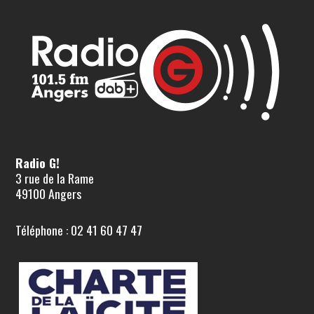
Radio G!
3 rue de la Rame
49100 Angers
Téléphone : 02 41 60 47 47