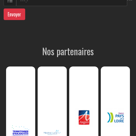
Envoyer
Nos partenaires