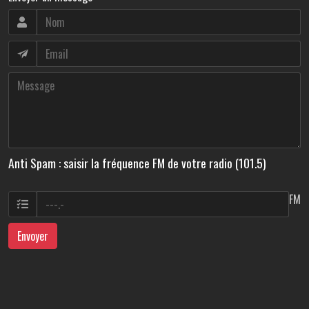
Anti Spam : saisir la fréquence FM de votre radio (101.5)
FM
Envoyer