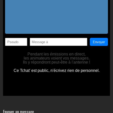
Envoyer un message