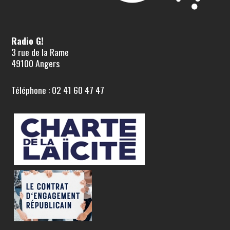
Radio G!
3 rue de la Rame
49100 Angers
Téléphone : 02 41 60 47 47