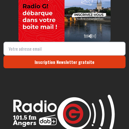
Inscription Newsletter gratuite