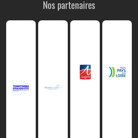
Nos partenaires