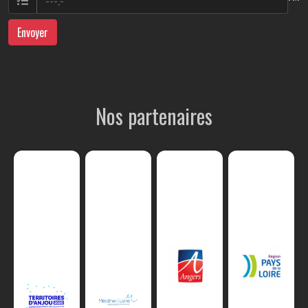
Envoyer
Nos partenaires