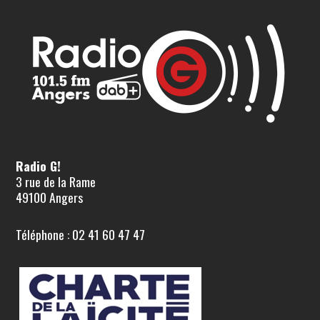
Radio G!
3 rue de la Rame
49100 Angers
Téléphone : 02 41 60 47 47