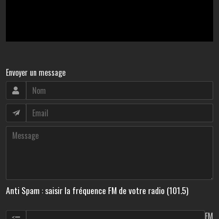
Envoyer un message
Anti Spam : saisir la fréquence FM de votre radio (101.5)
FM