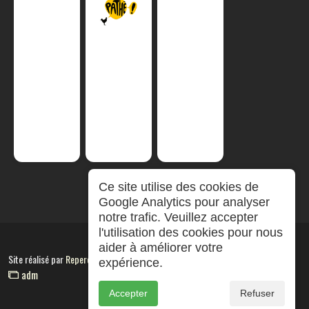
Ce site utilise des cookies de
Google Analytics pour analyser
notre trafic. Veuillez accepter
l'utilisation des cookies pour nous
aider à améliorer votre
Site réalisé par
RepereCom
expérience.
adm
Accepter
Refuser