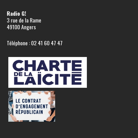
Radio G!
3 rue de la Rame
49100 Angers
Téléphone : 02 41 60 47 47