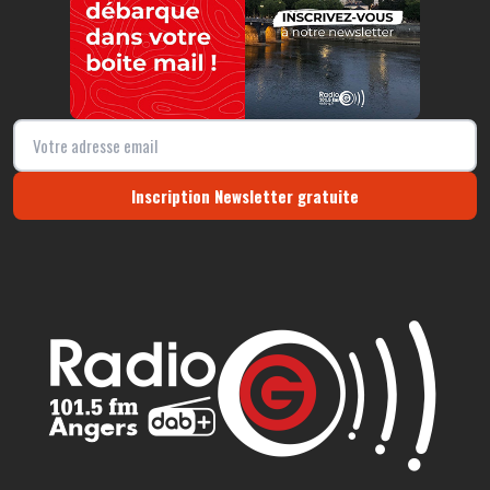
Inscription Newsletter gratuite