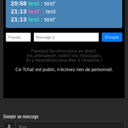
Envoyer un message