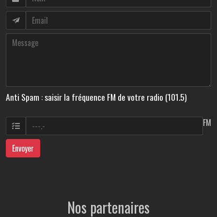
Anti Spam : saisir la fréquence FM de votre radio (101.5)
FM
Envoyer
Nos partenaires