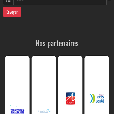
Envoyer
Nos partenaires