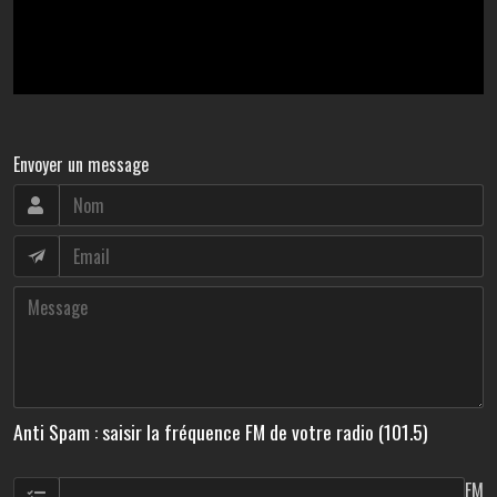
Envoyer un message
Anti Spam : saisir la fréquence FM de votre radio (101.5)
FM