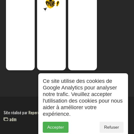
Ce site utilise des cookies de
Google Analytics pour analyser
notre trafic. Veuillez accepter
l'utilisation des cookies pour nous
aider à améliorer votre
Site réalisé par
RepereCom
expérience.
adm
Accepter
Refuser