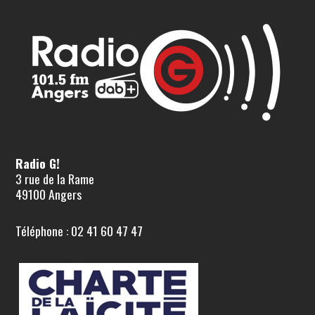
Radio G!
3 rue de la Rame
49100 Angers
Téléphone : 02 41 60 47 47