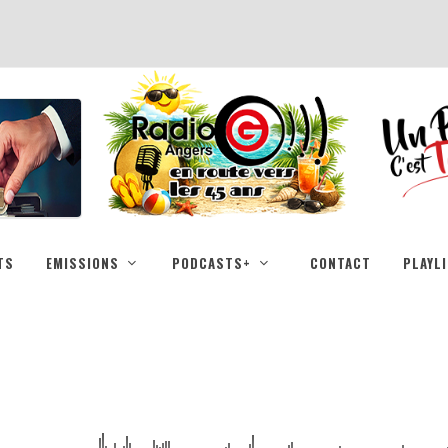
TS
EMISSIONS
PODCASTS+
CONTACT
PLAYL