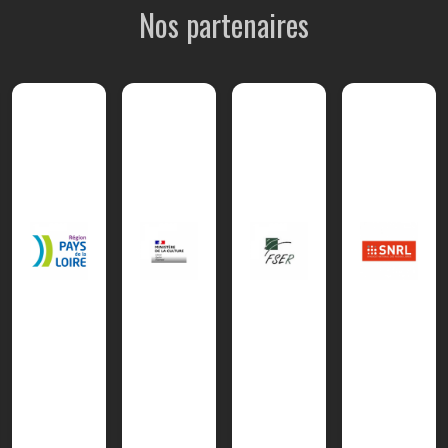
Nos partenaires