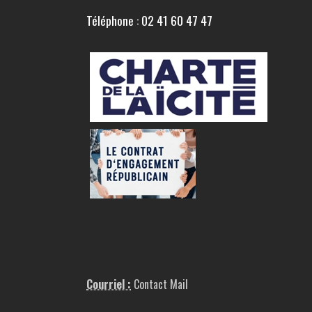
Téléphone : 02 41 60 47 47
Courriel :
Contact Mail