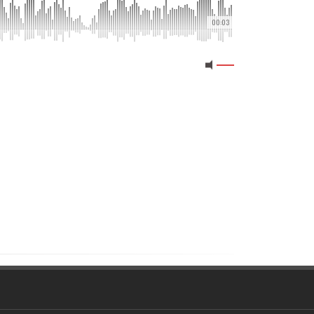
00:03