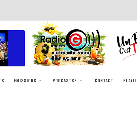
TS
EMISSIONS
PODCASTS+
CONTACT
PLAYL