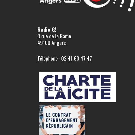
Radio G!
3 rue de la Rame
49100 Angers
Téléphone : 02 41 60 47 47