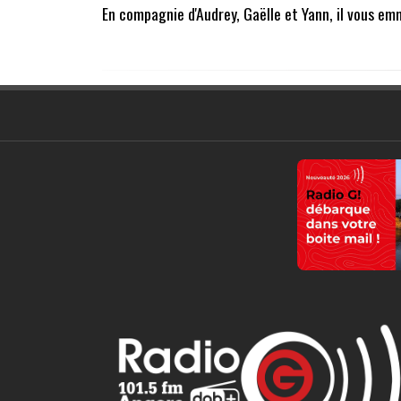
En compagnie d'Audrey, Gaëlle et Yann, il vous em