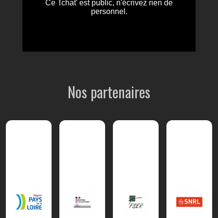
Nos partenaires