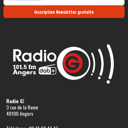
Inscription Newsletter gratuite
Radio G!
3 rue de la Rame
49100 Angers