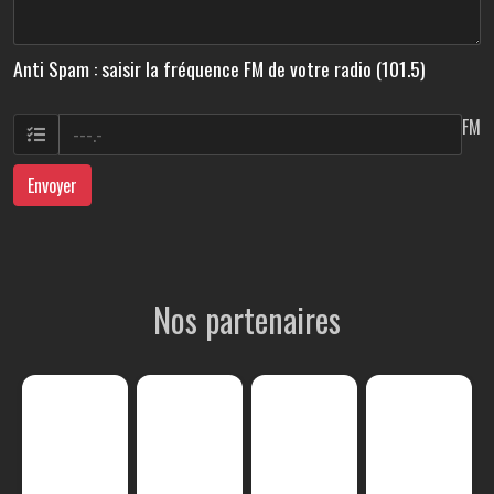
Anti Spam : saisir la fréquence FM de votre radio (101.5)
FM
Envoyer
Nos partenaires