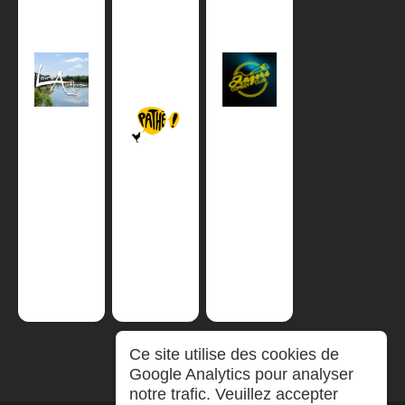
Ce site utilise des cookies de
Google Analytics pour analyser
notre trafic. Veuillez accepter