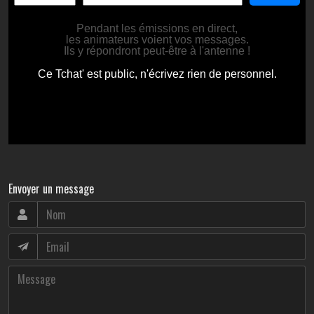
Envoyer un message