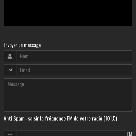
Envoyer un message
Anti Spam : saisir la fréquence FM de votre radio (101.5)
FM