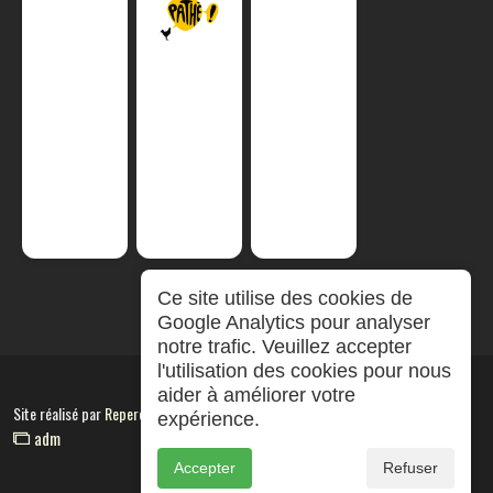
Ce site utilise des cookies de
Google Analytics pour analyser
notre trafic. Veuillez accepter
l'utilisation des cookies pour nous
aider à améliorer votre
Site réalisé par
RepereCom
expérience.
adm
Accepter
Refuser