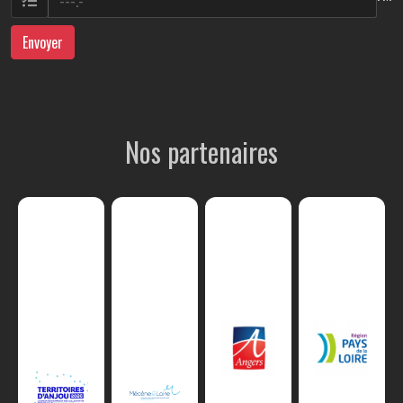
Envoyer
Nos partenaires