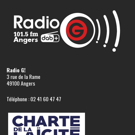
Radio G!
3 rue de la Rame
49100 Angers
Téléphone : 02 41 60 47 47