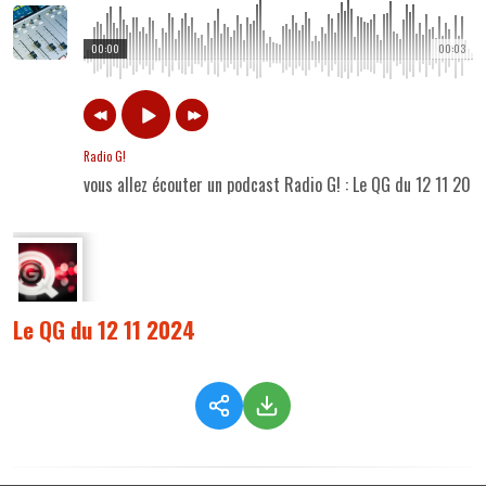
00:00
00:03
Radio G!
vous allez écouter un podcast Radio G! : Le QG du 12 11 202
Le QG du 12 11 2024