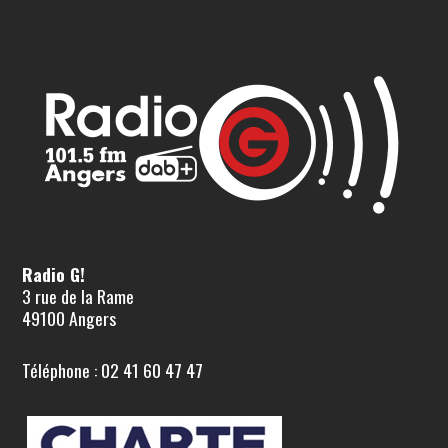
Radio G!
3 rue de la Rame
49100 Angers
Téléphone : 02 41 60 47 47