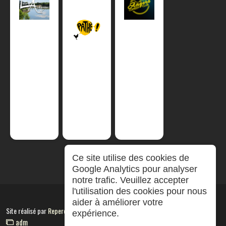
Ce site utilise des cookies de
Google Analytics pour analyser
notre trafic. Veuillez accepter
l'utilisation des cookies pour nous
aider à améliorer votre
Site réalisé par
RepereCom
expérience.
adm