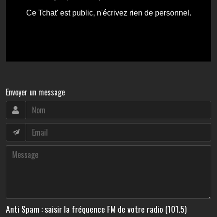
Envoyer un message
Anti Spam : saisir la fréquence FM de votre radio (101.5)