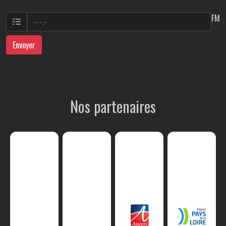
FM
Envoyer
Nos partenaires