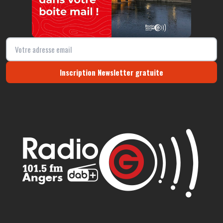
Inscription Newsletter gratuite