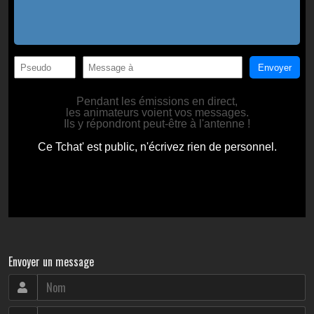
Envoyer un message