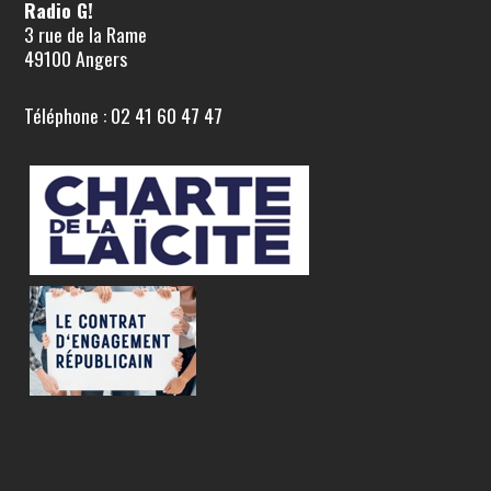
Radio G!
3 rue de la Rame
49100 Angers
Téléphone : 02 41 60 47 47