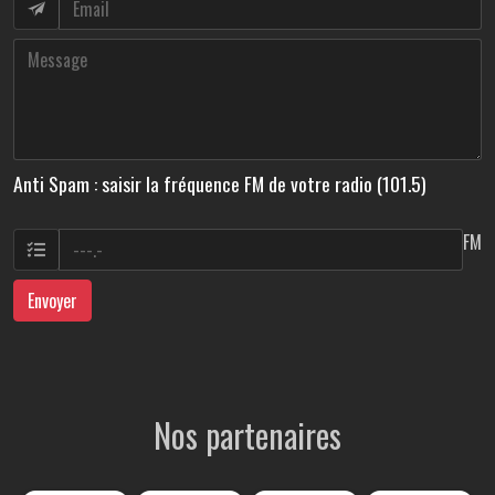
Anti Spam : saisir la fréquence FM de votre radio (101.5)
FM
Envoyer
Nos partenaires