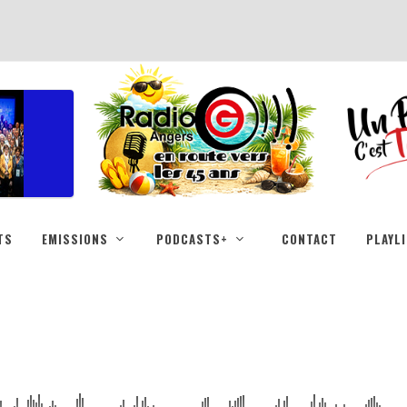
TS
EMISSIONS
PODCASTS+
CONTACT
PLAYL