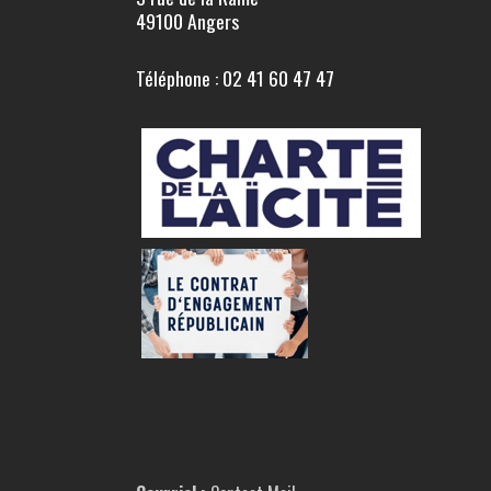
49100 Angers
Téléphone : 02 41 60 47 47