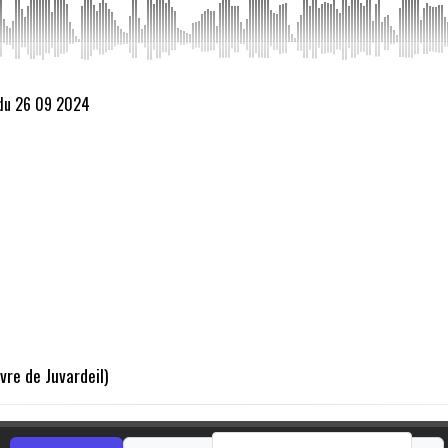
 du 26 09 2024
vre de Juvardeil)