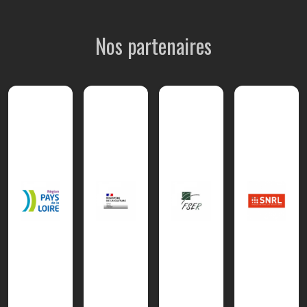
Nos partenaires