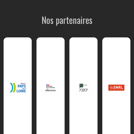
Nos partenaires