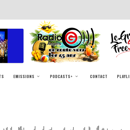
TS
EMISSIONS
PODCASTS+
CONTACT
PLAYL