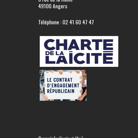
49100 Angers
Téléphone : 02 41 60 47 47