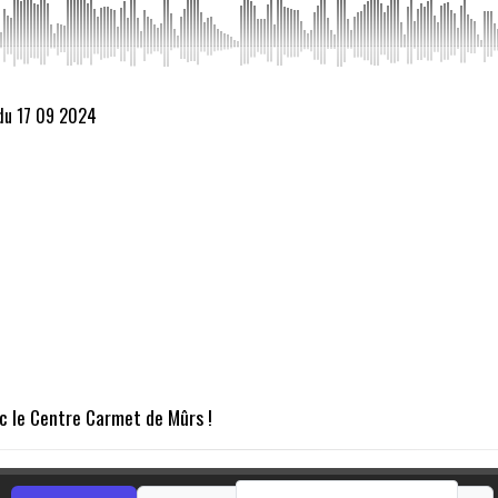
 du 17 09 2024
ec le Centre Carmet de Mûrs !