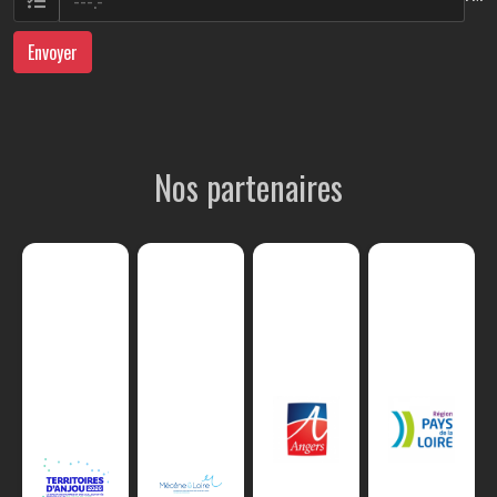
Envoyer
Nos partenaires