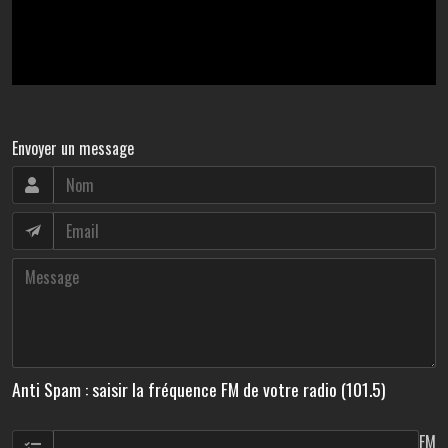
Envoyer un message
Anti Spam : saisir la fréquence FM de votre radio (101.5)
FM