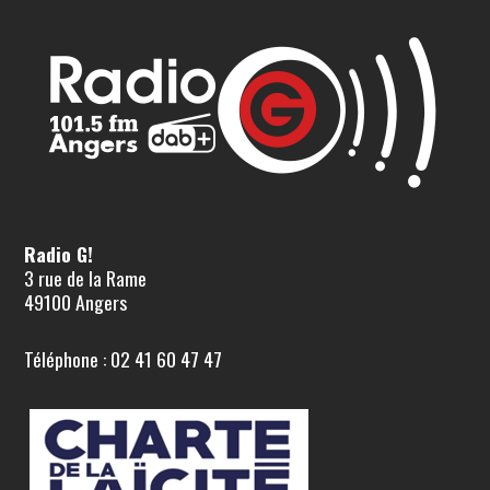
Radio G!
3 rue de la Rame
49100 Angers
Téléphone : 02 41 60 47 47