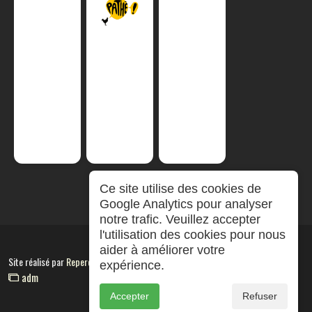
Ce site utilise des cookies de
Google Analytics pour analyser
notre trafic. Veuillez accepter
l'utilisation des cookies pour nous
aider à améliorer votre
Site réalisé par
RepereCom
expérience.
adm
Accepter
Refuser