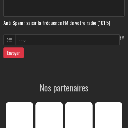
Anti Spam : saisir la fréquence FM de votre radio (101.5)
FM
Envoyer
Nos partenaires