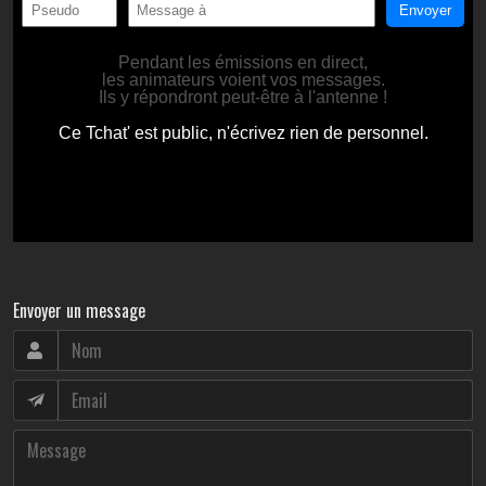
Envoyer un message