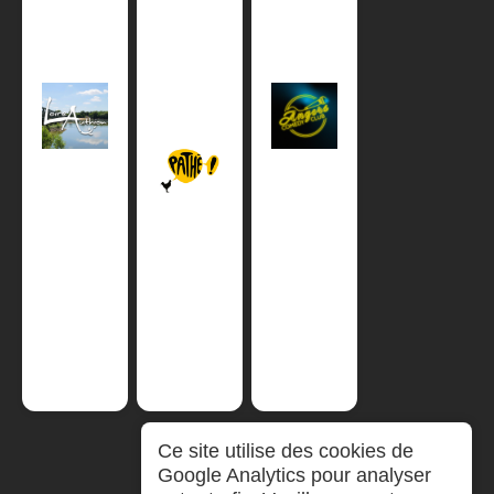
Ce site utilise des cookies de
Google Analytics pour analyser