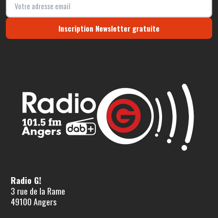
Inscription Newsletter gratuite
Radio G!
3 rue de la Rame
49100 Angers