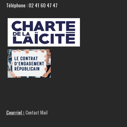
Téléphone : 02 41 60 47 47
Courriel :
Contact Mail