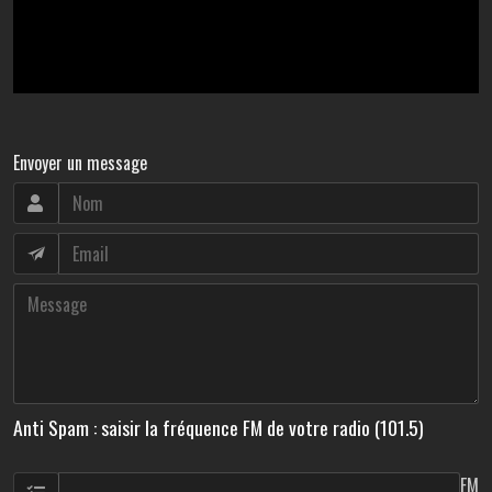
Envoyer un message
Anti Spam : saisir la fréquence FM de votre radio (101.5)
FM