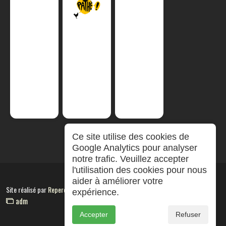
Ce site utilise des cookies de
Google Analytics pour analyser
notre trafic. Veuillez accepter
l'utilisation des cookies pour nous
aider à améliorer votre
Site réalisé par
RepereCom
expérience.
adm
Accepter
Refuser