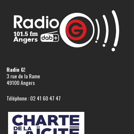
Radio G!
3 rue de la Rame
49100 Angers
Téléphone : 02 41 60 47 47