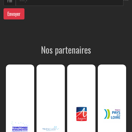
Envoyer
Nos partenaires