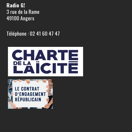
Radio G!
3 rue de la Rame
49100 Angers
Téléphone : 02 41 60 47 47