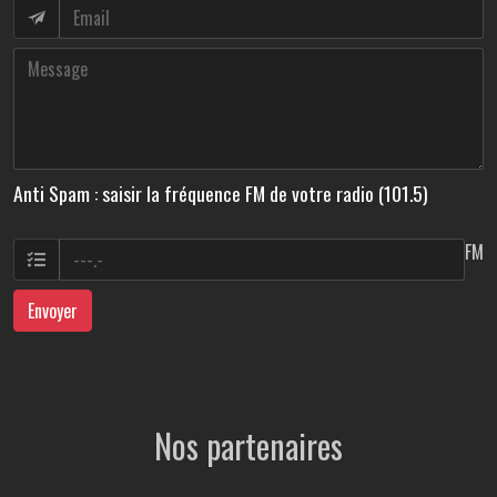
Anti Spam : saisir la fréquence FM de votre radio (101.5)
FM
Envoyer
Nos partenaires