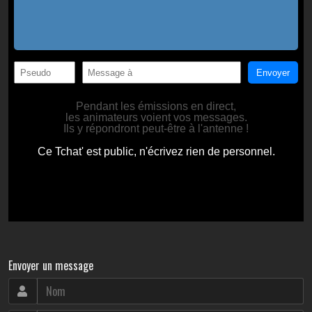
Envoyer un message