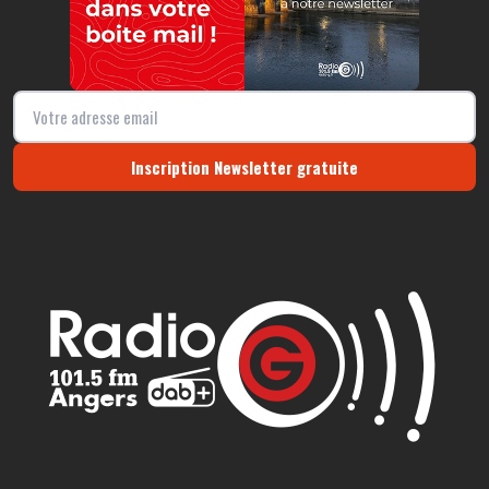
Inscription Newsletter gratuite