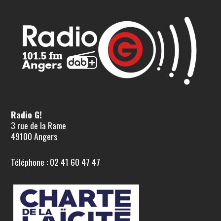
Radio G!
3 rue de la Rame
49100 Angers
Téléphone : 02 41 60 47 47