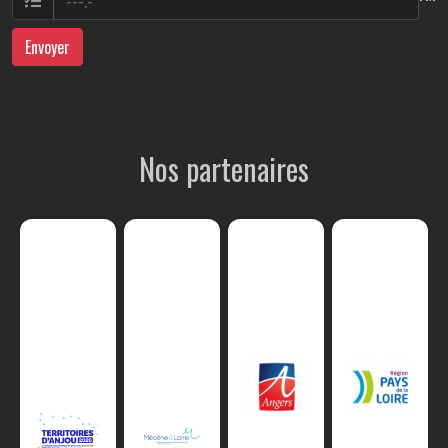
Envoyer
Nos partenaires