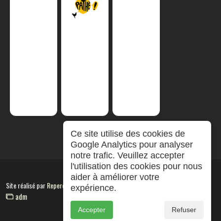
Ce site utilise des cookies de
Google Analytics pour analyser
notre trafic. Veuillez accepter
l'utilisation des cookies pour nous
aider à améliorer votre
Site réalisé par
RepereCom
expérience.
adm
Accepter
Refuser