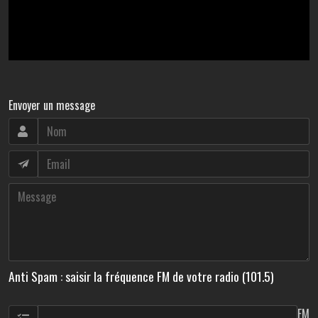
Envoyer un message
Anti Spam : saisir la fréquence FM de votre radio (101.5)
FM