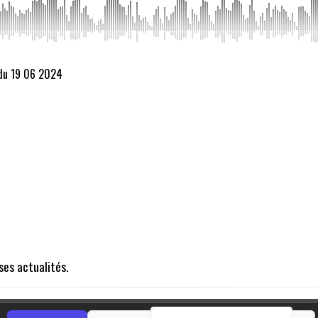
 du 19 06 2024
ses actualités.