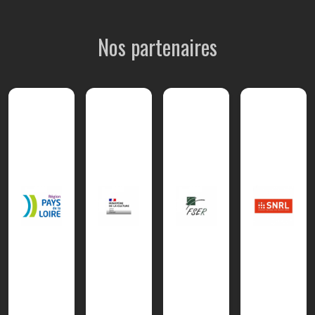
Nos partenaires