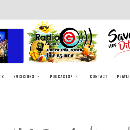
TS
EMISSIONS
PODCASTS+
CONTACT
PLAYL