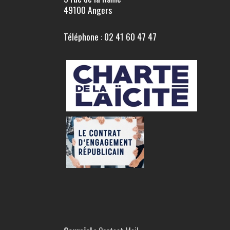
49100 Angers
Téléphone : 02 41 60 47 47