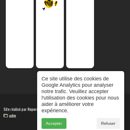
Ce site utilise des cookies de
Google Analytics pour analyser
notre trafic. Veuillez accepter
l'utilisation des cookies pour nous
aider à améliorer votre
Site réalisé par
RepereCom
expérience.
adm
Accepter
Refuser