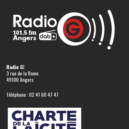
Radio G!
3 rue de la Rame
49100 Angers
Téléphone : 02 41 60 47 47