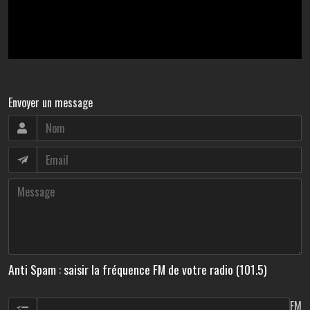
Envoyer un message
Anti Spam : saisir la fréquence FM de votre radio (101.5)
FM