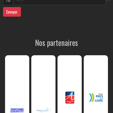
Envoyer
Nos partenaires