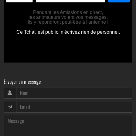
Envoyer un message