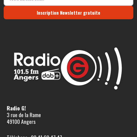
Inscription Newsletter gratuite
Radio G!
3 rue de la Rame
49100 Angers