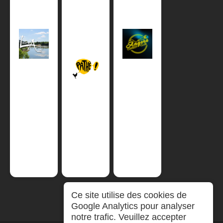
Ce site utilise des cookies de
Google Analytics pour analyser
notre trafic. Veuillez accepter