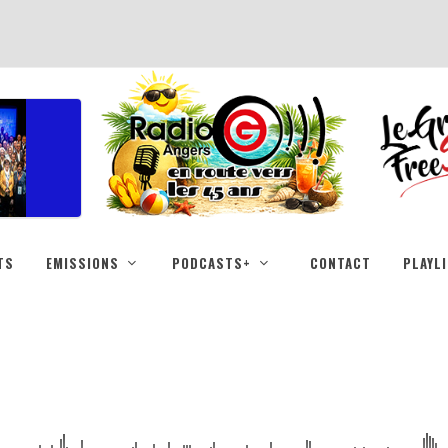
TS
EMISSIONS
PODCASTS+
CONTACT
PLAYL