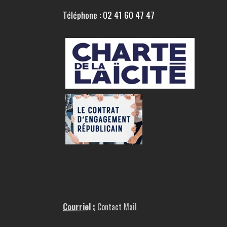
Téléphone : 02 41 60 47 47
Courriel :
Contact Mail