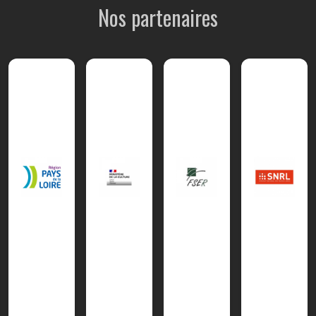
Nos partenaires