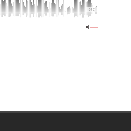
00:07