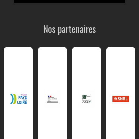
Nos partenaires