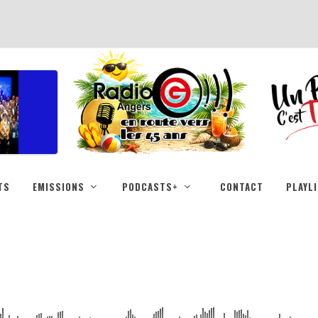
TS
EMISSIONS
PODCASTS+
CONTACT
PLAYL