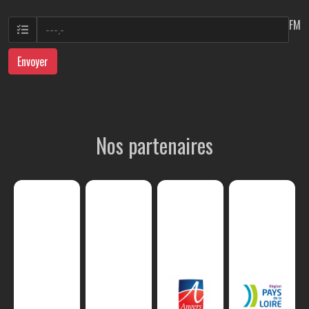
FM
Envoyer
Nos partenaires