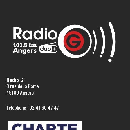
Radio G!
3 rue de la Rame
49100 Angers
Téléphone : 02 41 60 47 47