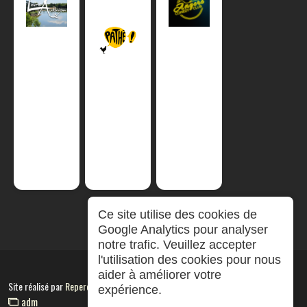
Ce site utilise des cookies de
Google Analytics pour analyser
notre trafic. Veuillez accepter
l'utilisation des cookies pour nous
aider à améliorer votre
Site réalisé par
RepereCom
expérience.
adm