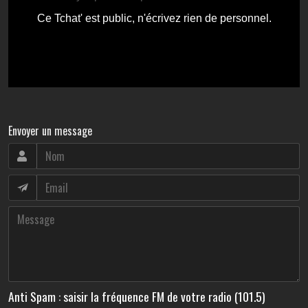
Envoyer un message
Anti Spam : saisir la fréquence FM de votre radio (101.5)