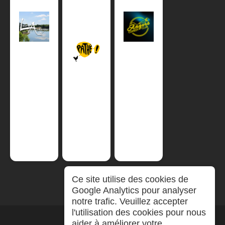
Ce site utilise des cookies de
Google Analytics pour analyser
notre trafic. Veuillez accepter
l'utilisation des cookies pour nous
aider à améliorer votre