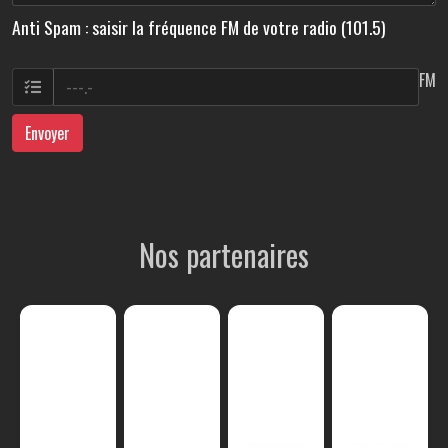
Anti Spam : saisir la fréquence FM de votre radio (101.5)
FM
Envoyer
Nos partenaires