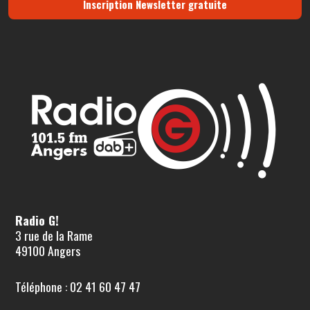
Inscription Newsletter gratuite
Radio G!
3 rue de la Rame
49100 Angers
Téléphone : 02 41 60 47 47