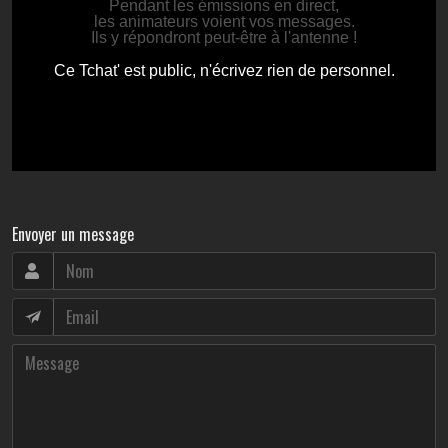
Envoyer un message