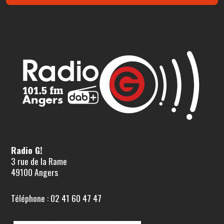
Radio G!
3 rue de la Rame
49100 Angers
Téléphone : 02 41 60 47 47