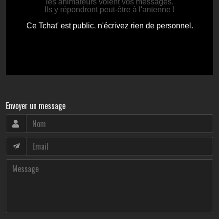
Envoyer un message