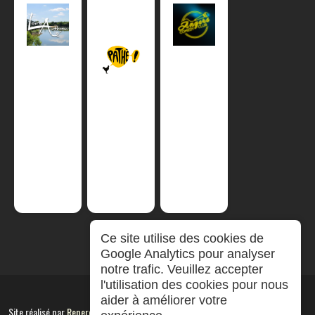
Ce site utilise des cookies de
Google Analytics pour analyser
notre trafic. Veuillez accepter
l'utilisation des cookies pour nous
aider à améliorer votre
Site réalisé par
RepereCom