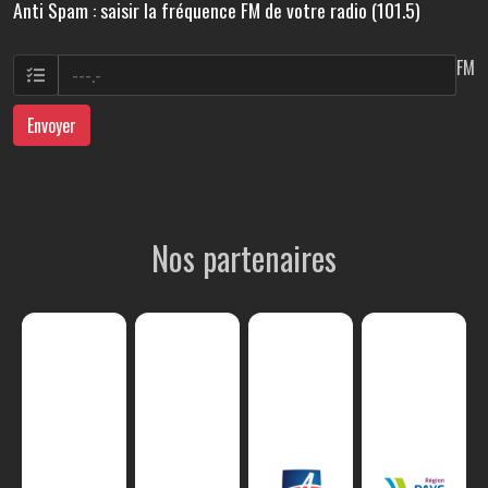
Anti Spam : saisir la fréquence FM de votre radio (101.5)
FM
Envoyer
Nos partenaires