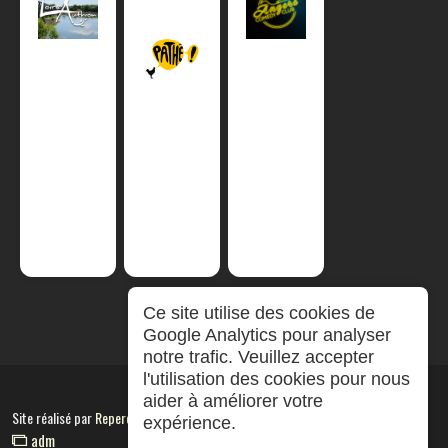
Ce site utilise des cookies de
Google Analytics pour analyser
notre trafic. Veuillez accepter
l'utilisation des cookies pour nous
aider à améliorer votre
Site réalisé par
RepereCom
expérience.
adm