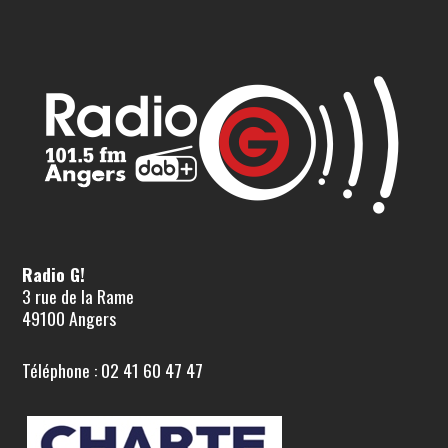
Radio G!
3 rue de la Rame
49100 Angers
Téléphone : 02 41 60 47 47