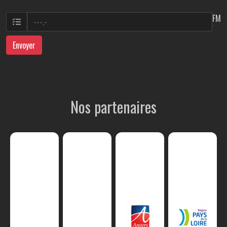
FM
Envoyer
Nos partenaires