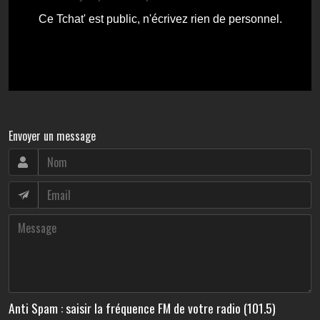
Envoyer un message
Anti Spam : saisir la fréquence FM de votre radio (101.5)