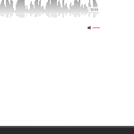
50:04