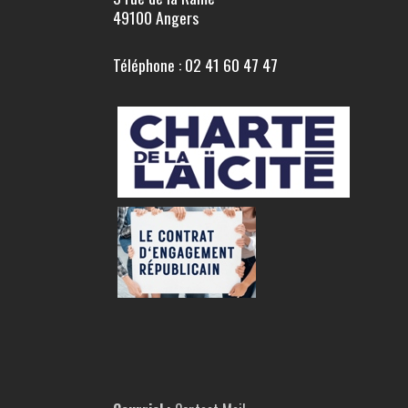
49100 Angers
Téléphone : 02 41 60 47 47