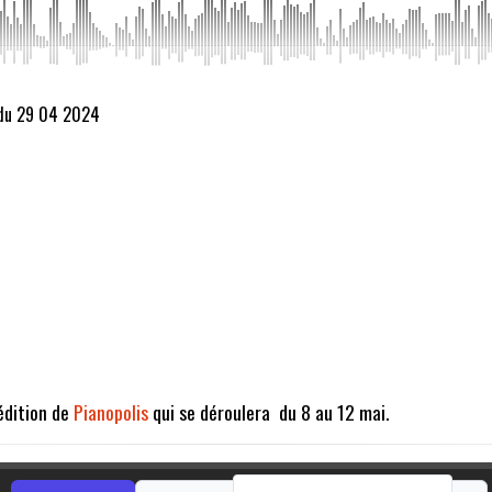
 du 29 04 2024
 édition de
Pianopolis
qui se déroulera du 8 au 12 mai.