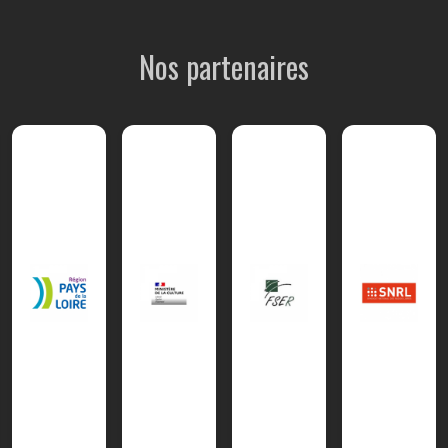
Nos partenaires