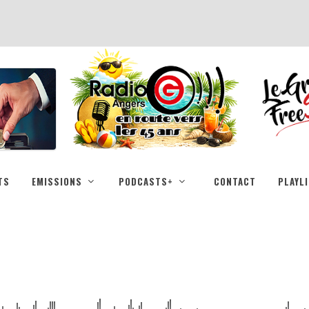
TS
EMISSIONS
PODCASTS+
CONTACT
PLAYL