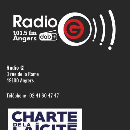
Radio G!
3 rue de la Rame
49100 Angers
Téléphone : 02 41 60 47 47