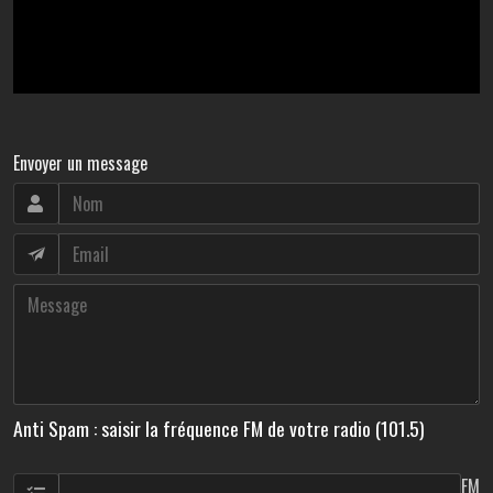
Envoyer un message
Anti Spam : saisir la fréquence FM de votre radio (101.5)
FM