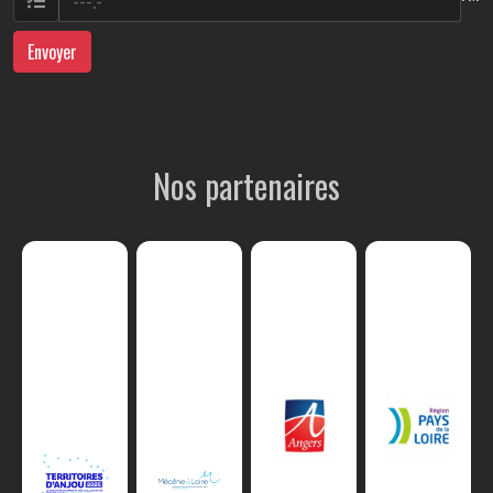
Envoyer
Nos partenaires