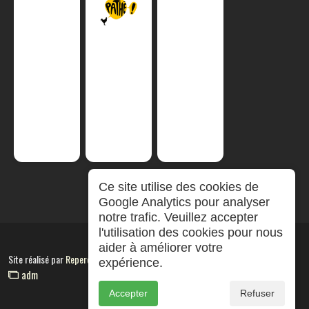
Ce site utilise des cookies de
Google Analytics pour analyser
notre trafic. Veuillez accepter
l'utilisation des cookies pour nous
aider à améliorer votre
Site réalisé par
RepereCom
expérience.
adm
Accepter
Refuser