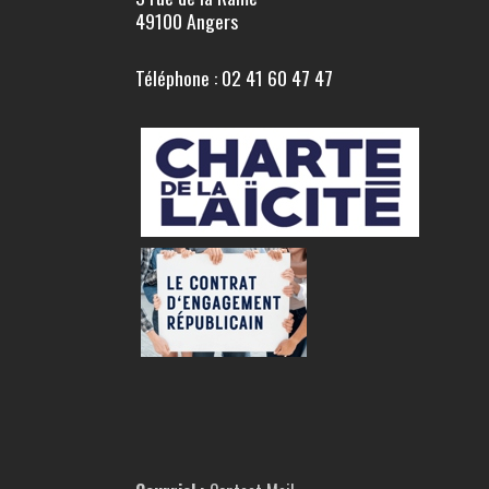
49100 Angers
Téléphone : 02 41 60 47 47