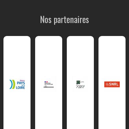
Nos partenaires