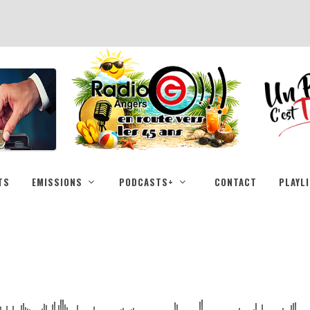
TS
EMISSIONS
PODCASTS+
CONTACT
PLAYL