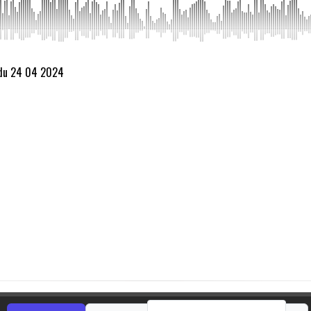
 du 24 04 2024