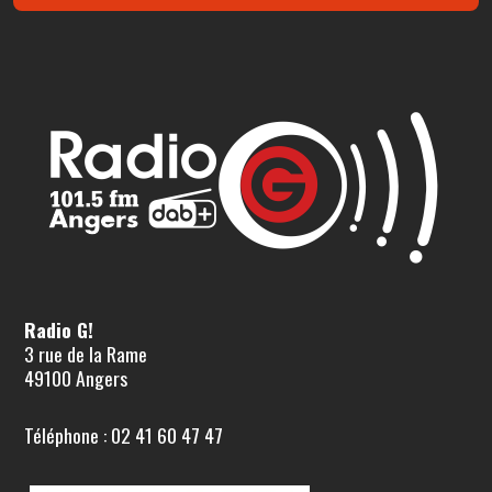
Radio G!
3 rue de la Rame
49100 Angers
Téléphone : 02 41 60 47 47