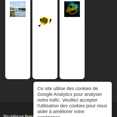
Ce site utilise des cookies de
Google Analytics pour analyser
notre trafic. Veuillez accepter
l'utilisation des cookies pour nous
aider à améliorer votre
Site réalisé par
RepereCom