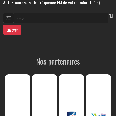
Anti Spam : saisir la fréquence FM de votre radio (101.5)
FM
Envoyer
Nos partenaires