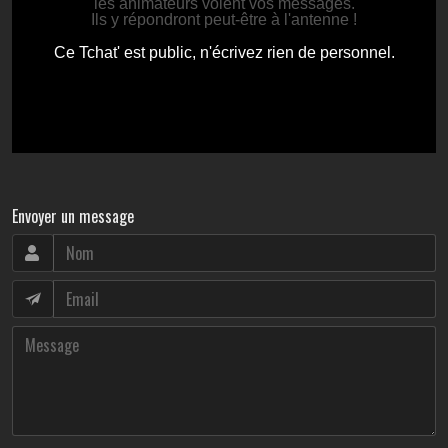
Envoyer un message