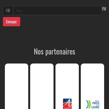
FM
Envoyer
Nos partenaires