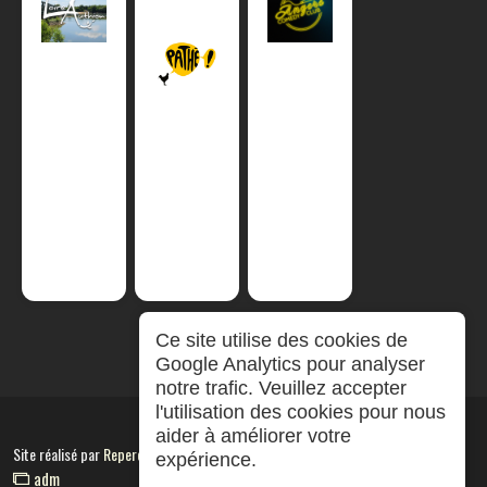
Ce site utilise des cookies de
Google Analytics pour analyser
notre trafic. Veuillez accepter
l'utilisation des cookies pour nous
aider à améliorer votre
Site réalisé par
RepereCom
expérience.
adm