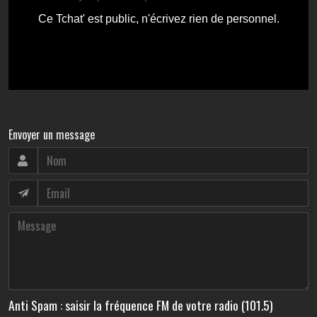
Envoyer un message
Anti Spam : saisir la fréquence FM de votre radio (101.5)