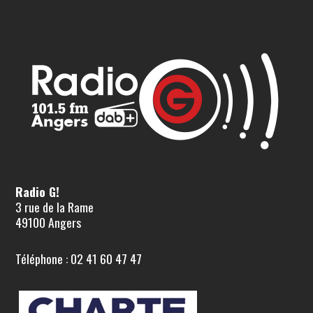
Radio G!
3 rue de la Rame
49100 Angers
Téléphone : 02 41 60 47 47