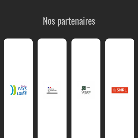
Nos partenaires