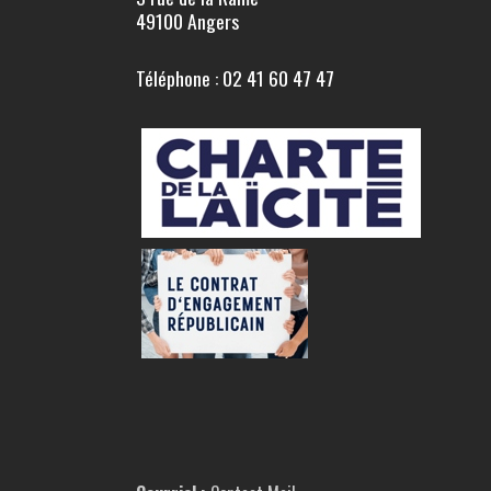
49100 Angers
Téléphone : 02 41 60 47 47