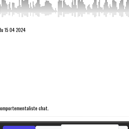
 du 15 04 2024
 comportementaliste chat.