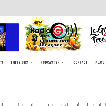
TS
EMISSIONS
PODCASTS+
CONTACT
PLAYL