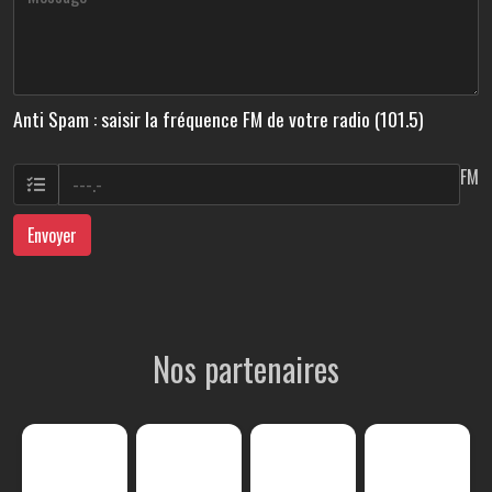
Anti Spam : saisir la fréquence FM de votre radio (101.5)
FM
Envoyer
Nos partenaires