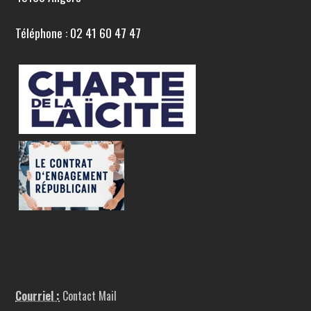
Téléphone : 02 41 60 47 47
Courriel :
Contact Mail