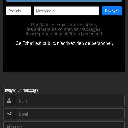
Envoyer un message