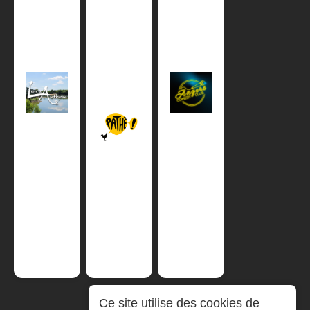
Ce site utilise des cookies de