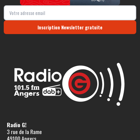
Inscription Newsletter gratuite
Radio G!
3 rue de la Rame
49100 Angers