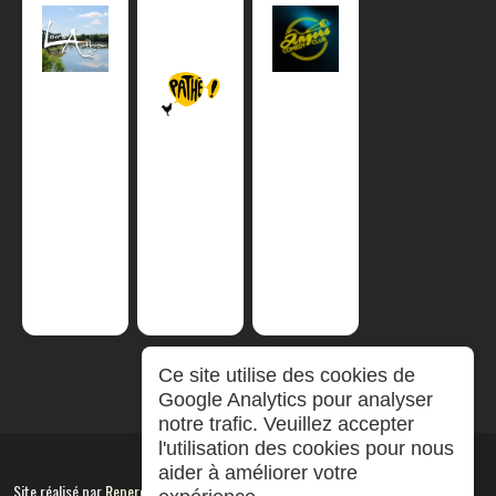
Ce site utilise des cookies de
Google Analytics pour analyser
notre trafic. Veuillez accepter
l'utilisation des cookies pour nous
aider à améliorer votre
Site réalisé par
RepereCom