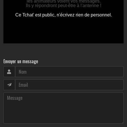
Envoyer un message