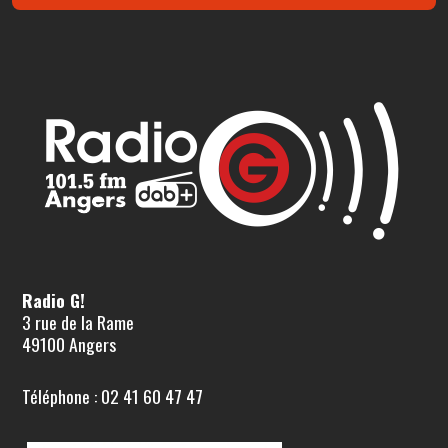
Radio G!
3 rue de la Rame
49100 Angers
Téléphone : 02 41 60 47 47