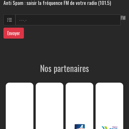
Anti Spam : saisir la fréquence FM de votre radio (101.5)
FM
Envoyer
Nos partenaires