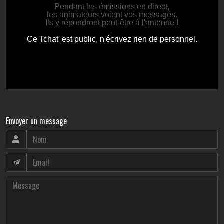
Envoyer un message