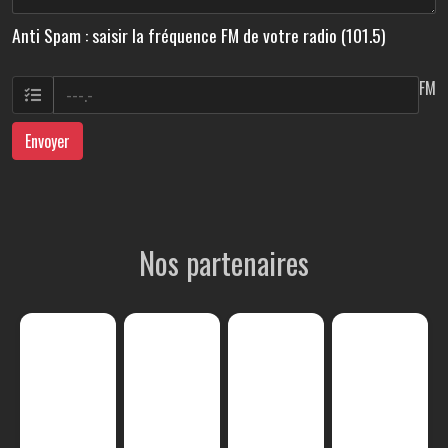
Anti Spam : saisir la fréquence FM de votre radio (101.5)
FM
Envoyer
Nos partenaires