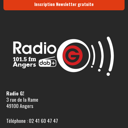
Inscription Newsletter gratuite
Radio G!
3 rue de la Rame
49100 Angers
Téléphone : 02 41 60 47 47