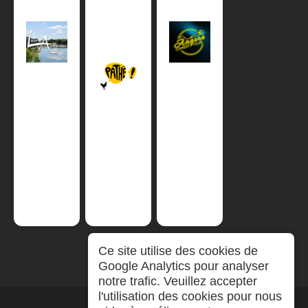
Ce site utilise des cookies de
Google Analytics pour analyser
notre trafic. Veuillez accepter
l'utilisation des cookies pour nous