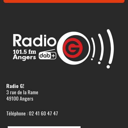
Radio G!
3 rue de la Rame
49100 Angers
Téléphone : 02 41 60 47 47