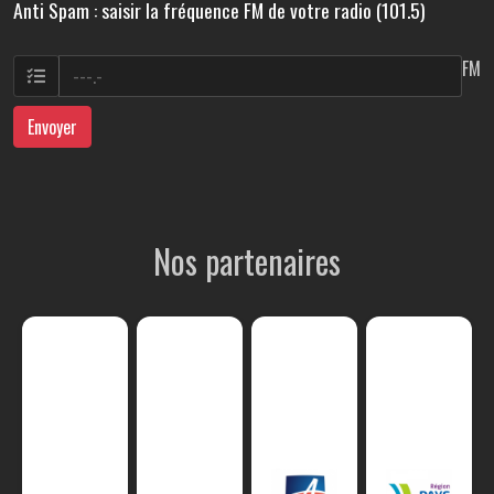
Anti Spam : saisir la fréquence FM de votre radio (101.5)
FM
Envoyer
Nos partenaires