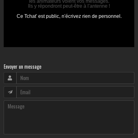
Envoyer un message