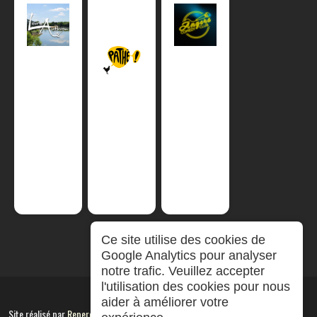
Ce site utilise des cookies de
Google Analytics pour analyser
notre trafic. Veuillez accepter
l'utilisation des cookies pour nous
aider à améliorer votre
Site réalisé par
RepereCom