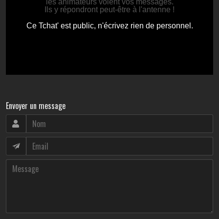
Envoyer un message