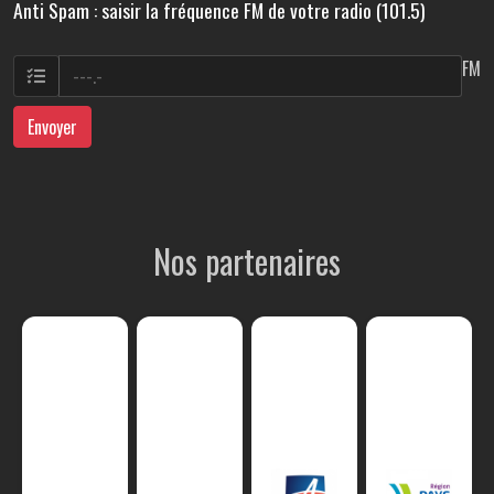
Anti Spam : saisir la fréquence FM de votre radio (101.5)
FM
Envoyer
Nos partenaires