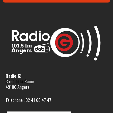
Radio G!
3 rue de la Rame
49100 Angers
Téléphone : 02 41 60 47 47