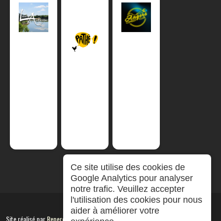
Ce site utilise des cookies de
Google Analytics pour analyser
notre trafic. Veuillez accepter
l'utilisation des cookies pour nous
aider à améliorer votre
Site réalisé par
RepereCom