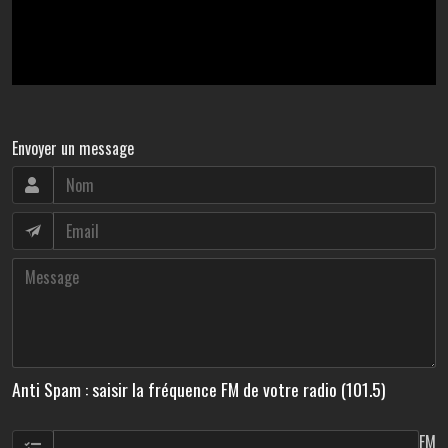
Envoyer un message
Anti Spam : saisir la fréquence FM de votre radio (101.5)
FM