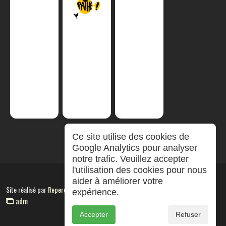
Ce site utilise des cookies de
Google Analytics pour analyser
notre trafic. Veuillez accepter
l'utilisation des cookies pour nous
aider à améliorer votre
Site réalisé par
RepereCom
expérience.
adm
Accepter
Refuser