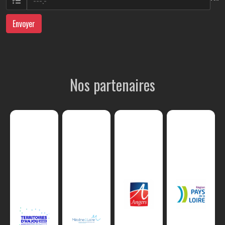
Envoyer
Nos partenaires