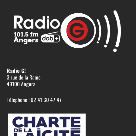
Radio G!
3 rue de la Rame
49100 Angers
Téléphone : 02 41 60 47 47