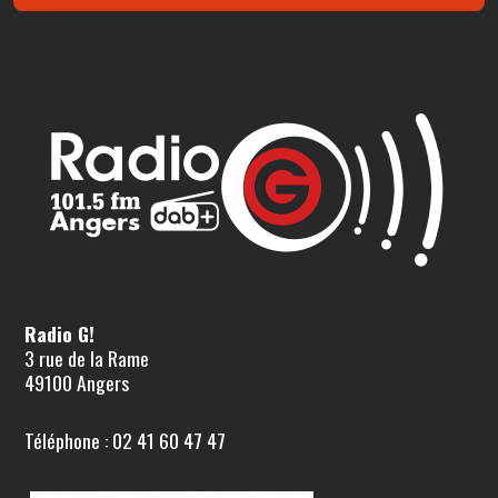
Radio G!
3 rue de la Rame
49100 Angers
Téléphone : 02 41 60 47 47