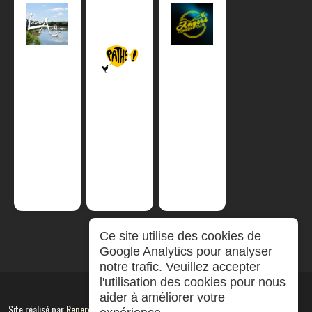
Ce site utilise des cookies de
Google Analytics pour analyser
notre trafic. Veuillez accepter
l'utilisation des cookies pour nous
aider à améliorer votre
Site réalisé par
RepereCom