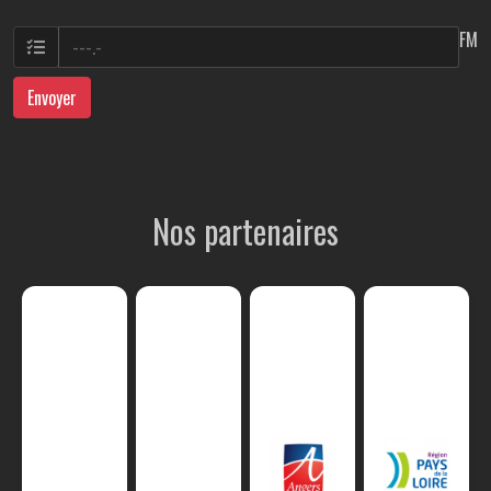
FM
Envoyer
Nos partenaires