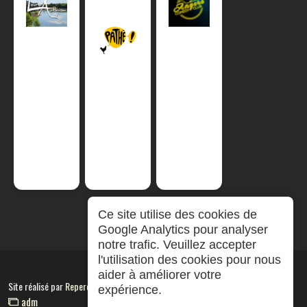
Ce site utilise des cookies de
Google Analytics pour analyser
notre trafic. Veuillez accepter
l'utilisation des cookies pour nous
aider à améliorer votre
Site réalisé par
RepereCom
expérience.
adm