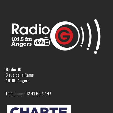
Radio G!
3 rue de la Rame
49100 Angers
Téléphone : 02 41 60 47 47