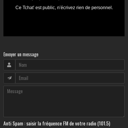
Envoyer un message
Anti Spam : saisir la fréquence FM de votre radio (101.5)