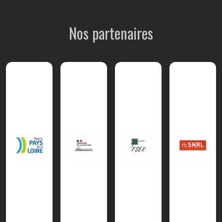
Nos partenaires