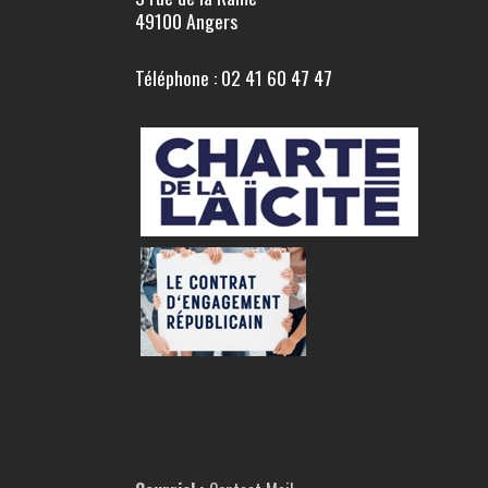
49100 Angers
Téléphone : 02 41 60 47 47