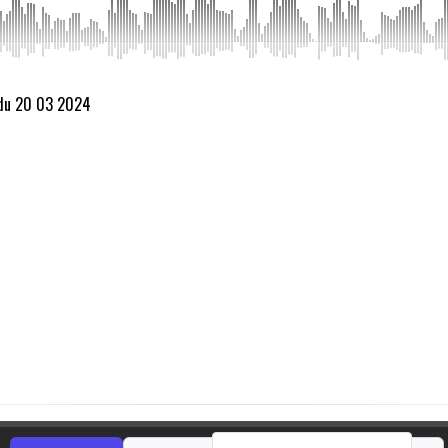
 du 20 03 2024