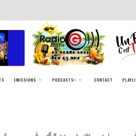
TS
EMISSIONS
PODCASTS+
CONTACT
PLAYL