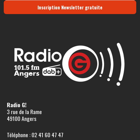
Inscription Newsletter gratuite
Radio G!
3 rue de la Rame
49100 Angers
Téléphone : 02 41 60 47 47