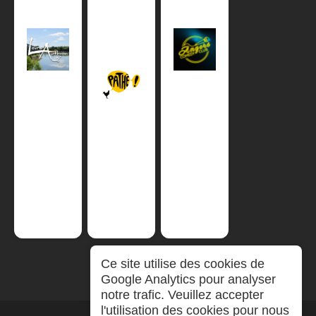
Ce site utilise des cookies de
Google Analytics pour analyser
notre trafic. Veuillez accepter
l'utilisation des cookies pour nous