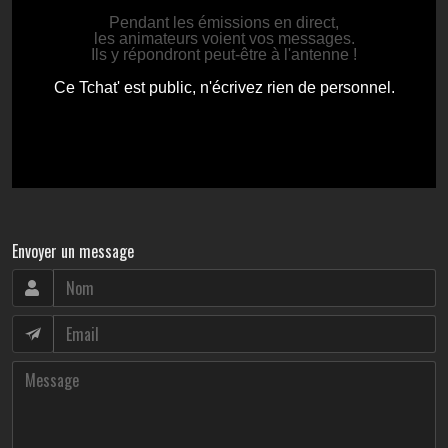
Envoyer un message