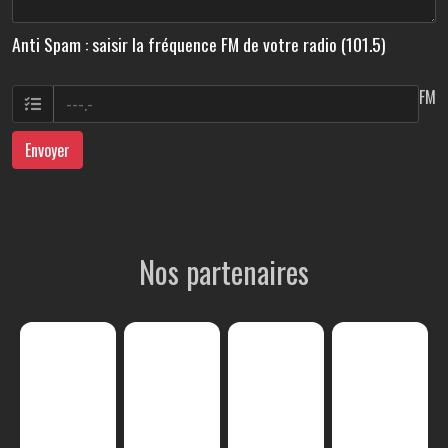
Anti Spam : saisir la fréquence FM de votre radio (101.5)
FM
Envoyer
Nos partenaires