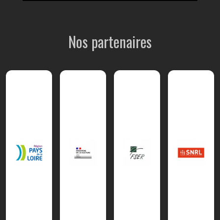
Nos partenaires