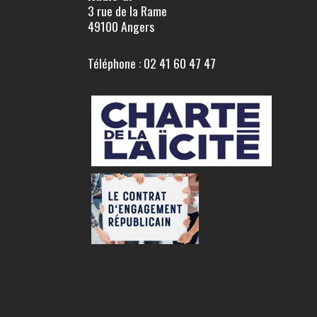
3 rue de la Rame
49100 Angers
Téléphone : 02 41 60 47 47