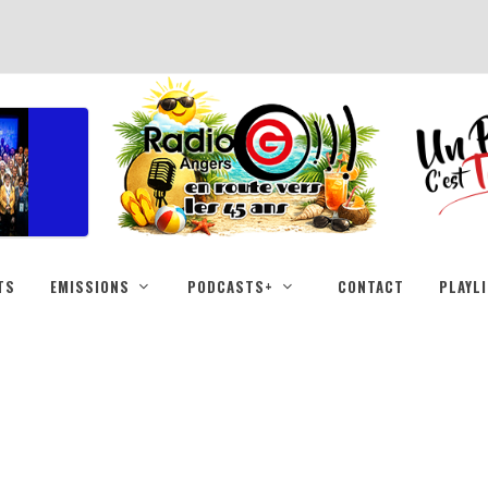
TS
EMISSIONS
PODCASTS+
CONTACT
PLAYL