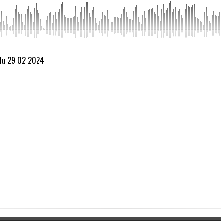
 du 29 02 2024