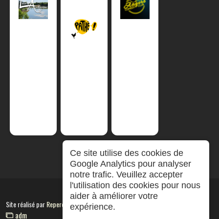
Ce site utilise des cookies de
Google Analytics pour analyser
notre trafic. Veuillez accepter
l'utilisation des cookies pour nous
aider à améliorer votre
Site réalisé par
RepereCom
expérience.
adm