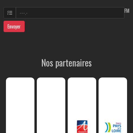
FM
Envoyer
Nos partenaires