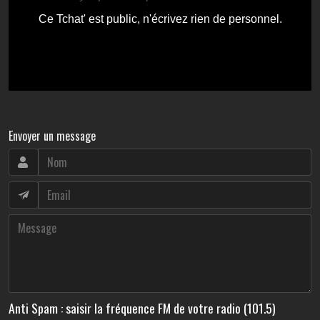
Envoyer un message
Anti Spam : saisir la fréquence FM de votre radio (101.5)