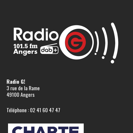
Radio G!
3 rue de la Rame
49100 Angers
Téléphone : 02 41 60 47 47