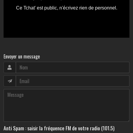
Envoyer un message
Anti Spam : saisir la fréquence FM de votre radio (101.5)