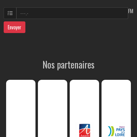
FM
Envoyer
Nos partenaires