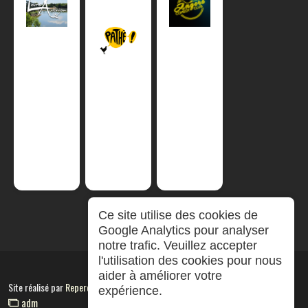
Ce site utilise des cookies de
Google Analytics pour analyser
notre trafic. Veuillez accepter
l'utilisation des cookies pour nous
aider à améliorer votre
Site réalisé par
RepereCom
expérience.
adm