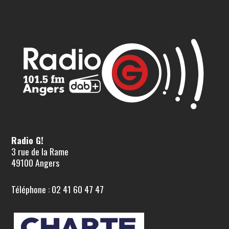
Radio G!
3 rue de la Rame
49100 Angers
Téléphone : 02 41 60 47 47