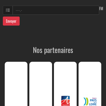
FM
Envoyer
Nos partenaires