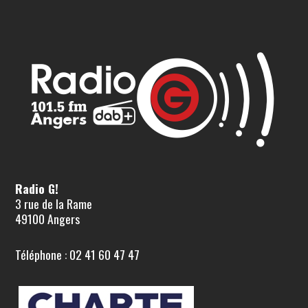
Radio G!
3 rue de la Rame
49100 Angers
Téléphone : 02 41 60 47 47