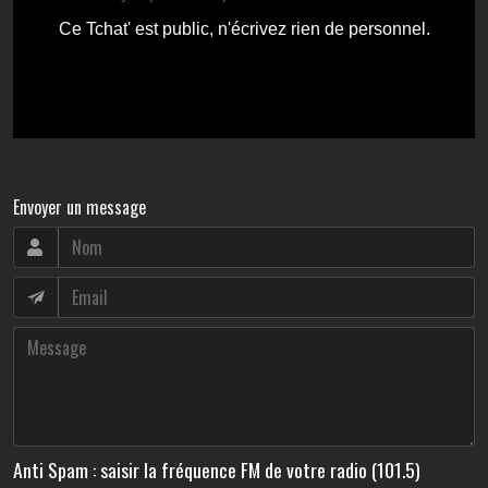
Envoyer un message
Anti Spam : saisir la fréquence FM de votre radio (101.5)