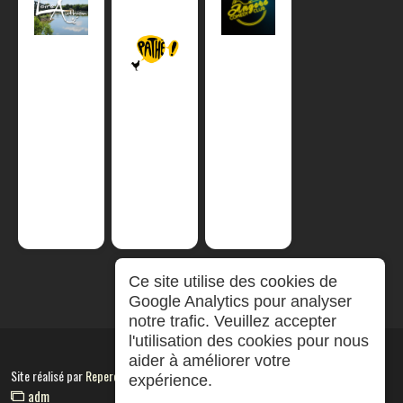
Ce site utilise des cookies de
Google Analytics pour analyser
notre trafic. Veuillez accepter
l'utilisation des cookies pour nous
aider à améliorer votre
Site réalisé par
RepereCom
expérience.
adm