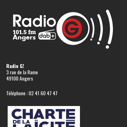
Radio G!
3 rue de la Rame
49100 Angers
Téléphone : 02 41 60 47 47