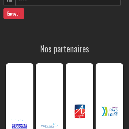
Envoyer
Nos partenaires