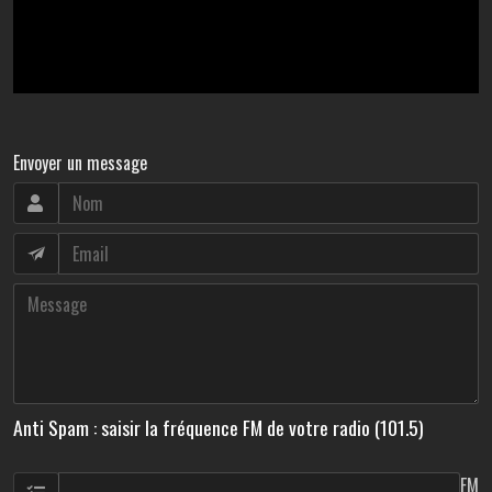
Envoyer un message
Anti Spam : saisir la fréquence FM de votre radio (101.5)
FM