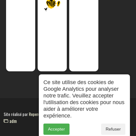
Ce site utilise des cookies de
Google Analytics pour analyser
notre trafic. Veuillez accepter
l'utilisation des cookies pour nous
aider à améliorer votre
Site réalisé par
RepereCom
expérience.
adm
Accepter
Refuser