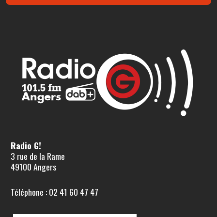
Radio G!
3 rue de la Rame
49100 Angers
Téléphone : 02 41 60 47 47