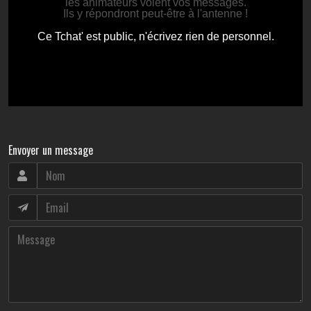
Envoyer un message