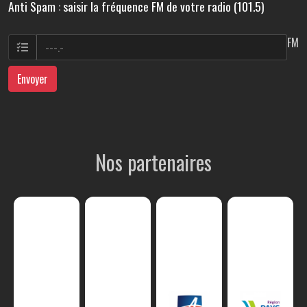
Anti Spam : saisir la fréquence FM de votre radio (101.5)
FM
Envoyer
Nos partenaires