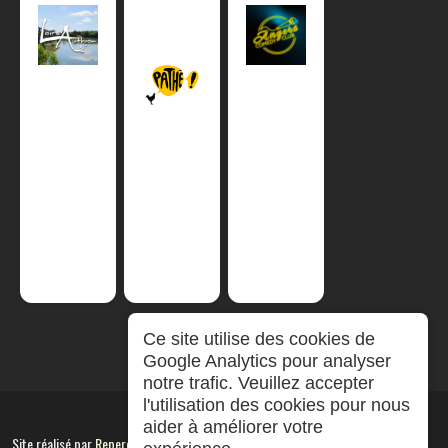
Ce site utilise des cookies de
Google Analytics pour analyser
notre trafic. Veuillez accepter
l'utilisation des cookies pour nous
aider à améliorer votre
Site réalisé par
RepereCom