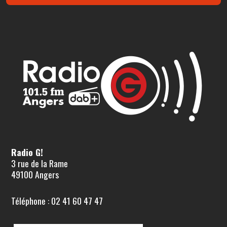
Radio G!
3 rue de la Rame
49100 Angers
Téléphone : 02 41 60 47 47