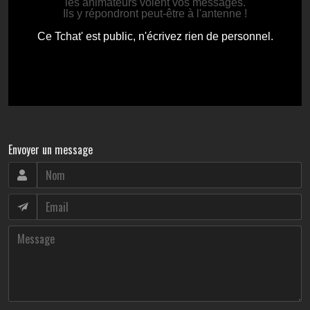
Envoyer un message