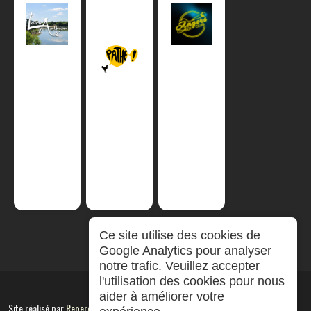
Ce site utilise des cookies de
Google Analytics pour analyser
notre trafic. Veuillez accepter
l'utilisation des cookies pour nous
aider à améliorer votre
Site réalisé par
RepereCom