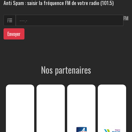
Anti Spam : saisir la fréquence FM de votre radio (101.5)
FM
Envoyer
Nos partenaires